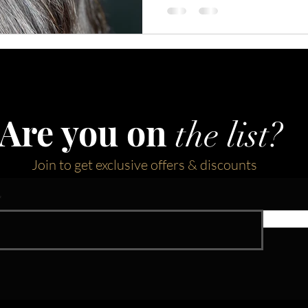
Are you on
the list?
Join to get exclusive offers & discounts