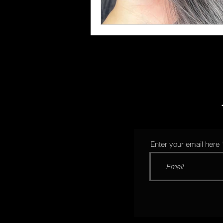
Enter your email here